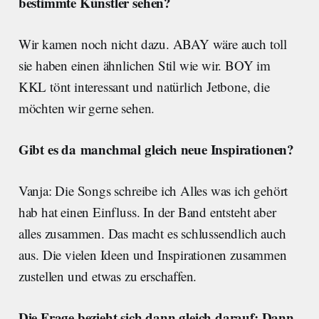
bestimmte Künstler sehen?
Wir kamen noch nicht dazu. ABAY wäre auch toll
sie haben einen ähnlichen Stil wie wir. BOY im
KKL tönt interessant und natürlich Jetbone, die
möchten wir gerne sehen.
Gibt es da manchmal gleich neue Inspirationen?
Vanja: Die Songs schreibe ich Alles was ich gehört
hab hat einen Einfluss. In der Band entsteht aber
alles zusammen. Das macht es schlussendlich auch
aus. Die vielen Ideen und Inspirationen zusammen
zustellen und etwas zu erschaffen.
Die Frage bezieht sich dann gleich darauf: Dann