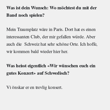
Was ist dein Wunsch: Wo möchtest du mit der
Band noch spielen?
Mein Traumplatz wäre in Paris. Dort hat es einen
interessanten Club, der mir gefallen würde. Aber
auch die Schweiz hat sehr schöne Orte. Ich hoffe,
wir kommen bald wieder hier her.
Was heisst eigentlich «Wir wünschen euch ein
gutes Konzert» auf Schwedisch?
Vi önskar er en trevlig konsert.