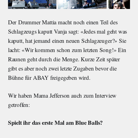
Der Drummer Mattia macht noch einen Teil des
Schlagzeugs kaputt Vanja sagt: «Jedes mal geht was
kaputt, hat jemand einen neuen Schlagzeuger?» Sie
lacht: «Wir kommen schon zum letzten Song!» Ein
Raunen geht durch die Menge. Kurze Zeit später
gibt es aber noch zwei letzte Zugaben bevor die
Bühne für ABAY freigegeben wird.
Wir haben Mama Jefferson auch zum Interview
getroffen:
Spielt ihr das erste Mal am Blue Balls?