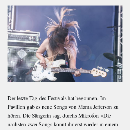
Der letzte Tag des Festivals hat begonnen. Im
Pavillon gab es neue Songs von Mama Jefferson zu
hören. Die Sängerin sagt durchs Mikrofon «Die
nächsten zwei Songs könnt ihr erst wieder in einem