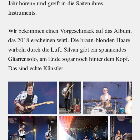
Jahr hören» und greift in die Saiten ihres
Instruments.
Wir bekommen einen Vorgeschmack auf das Album,
das 2018 erscheinen wird. Die braun-blonden Haare
wirbeln durch die Luft. Silvan gibt ein spannendes
Gitarrensolo, am Ende sogar noch hinter dem Kopf.
Das sind echte Künstler.