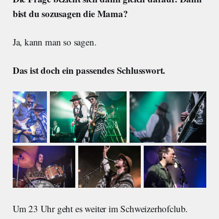
bist du sozusagen die Mama?
Ja, kann man so sagen.
Das ist doch ein passendes Schlusswort.
Um 23 Uhr geht es weiter im Schweizerhofclub.