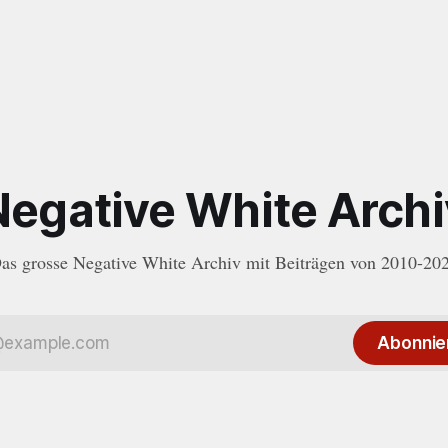
Negative White Archi
as grosse Negative White Archiv mit Beiträgen von 2010-20
Abonnie