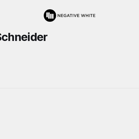
Schneider