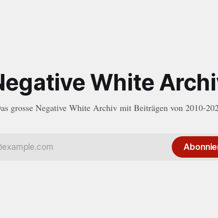
Negative White Archi
as grosse Negative White Archiv mit Beiträgen von 2010-20
Abonnie