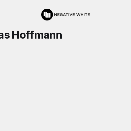
ias Hoffmann