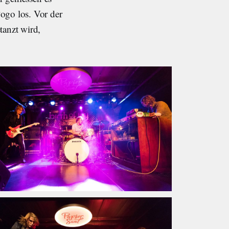
ogo los. Vor der
tanzt wird,