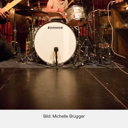
Bild: Michelle Brügger