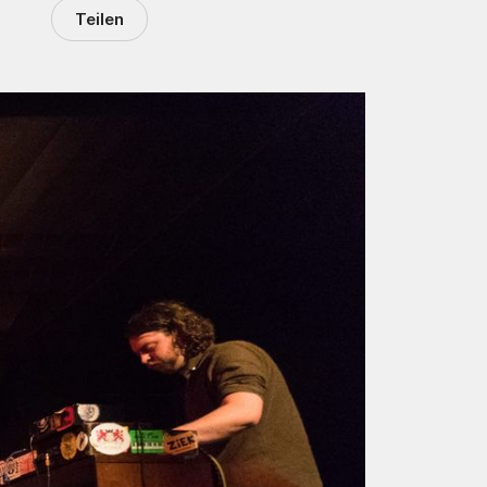
Teilen