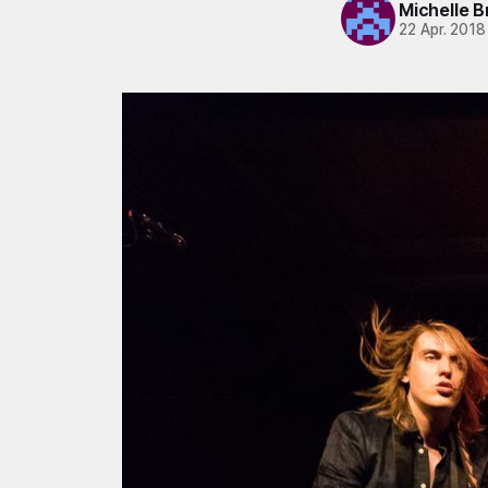
Michelle 
22 Apr. 2018