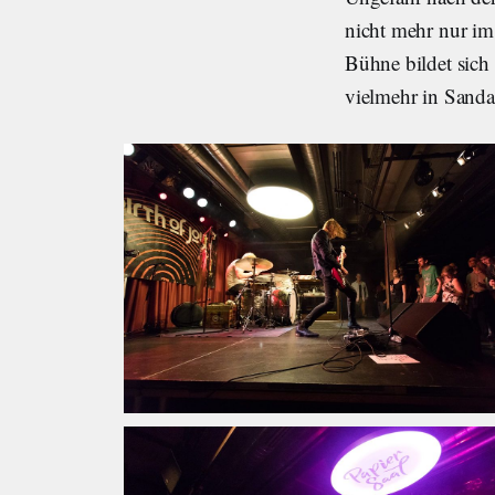
nicht mehr nur im
Bühne bildet sich 
vielmehr in Sandal