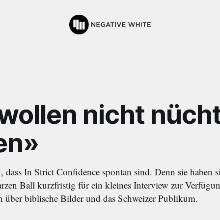
wollen nicht nüch
en»
, dass In Strict Confidence spontan sind. Denn sie haben 
zen Ball kurzfristig für ein kleines Interview zur Verfügun
 über biblische Bilder und das Schweizer Publikum.