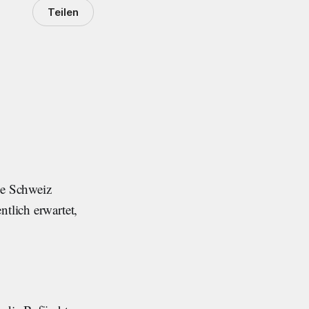
Teilen
ie Schweiz
ntlich erwartet,