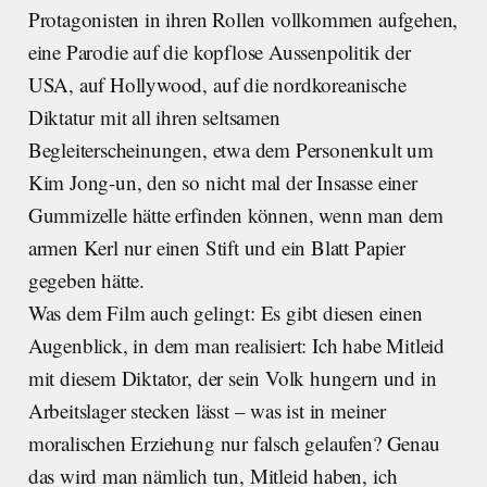
Protagonisten in ihren Rollen vollkommen aufgehen,
eine Parodie auf die kopflose Aussenpolitik der
USA, auf Hollywood, auf die nordkoreanische
Diktatur mit all ihren seltsamen
Begleiterscheinungen, etwa dem Personenkult um
Kim Jong-un, den so nicht mal der Insasse einer
Gummizelle hätte erfinden können, wenn man dem
armen Kerl nur einen Stift und ein Blatt Papier
gegeben hätte.
Was dem Film auch gelingt: Es gibt diesen einen
Augenblick, in dem man realisiert: Ich habe Mitleid
mit diesem Diktator, der sein Volk hungern und in
Arbeitslager stecken lässt – was ist in meiner
moralischen Erziehung nur falsch gelaufen? Genau
das wird man nämlich tun, Mitleid haben, ich