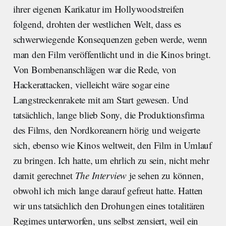
ihrer eigenen Karikatur im Hollywoodstreifen
folgend, drohten der westlichen Welt, dass es
schwerwiegende Konsequenzen geben werde, wenn
man den Film veröffentlicht und in die Kinos bringt.
Von Bombenanschlägen war die Rede, von
Hackerattacken, vielleicht wäre sogar eine
Langstreckenrakete mit am Start gewesen. Und
tatsächlich, lange blieb Sony, die Produktionsfirma
des Films, den Nordkoreanern hörig und weigerte
sich, ebenso wie Kinos weltweit, den Film in Umlauf
zu bringen. Ich hatte, um ehrlich zu sein, nicht mehr
damit gerechnet
The Interview
je sehen zu können,
obwohl ich mich lange darauf gefreut hatte. Hatten
wir uns tatsächlich den Drohungen eines totalitären
Regimes unterworfen, uns selbst zensiert, weil ein