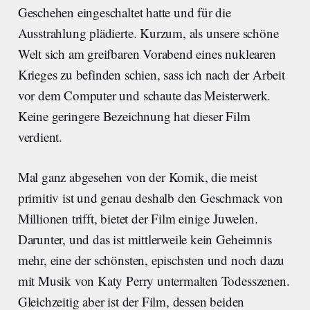
Geschehen eingeschaltet hatte und für die
Ausstrahlung plädierte. Kurzum, als unsere schöne
Welt sich am greifbaren Vorabend eines nuklearen
Krieges zu befinden schien, sass ich nach der Arbeit
vor dem Computer und schaute das Meisterwerk.
Keine geringere Bezeichnung hat dieser Film
verdient.
Mal ganz abgesehen von der Komik, die meist
primitiv ist und genau deshalb den Geschmack von
Millionen trifft, bietet der Film einige Juwelen.
Darunter, und das ist mittlerweile kein Geheimnis
mehr, eine der schönsten, epischsten und noch dazu
mit Musik von Katy Perry untermalten Todesszenen.
Gleichzeitig aber ist der Film, dessen beiden