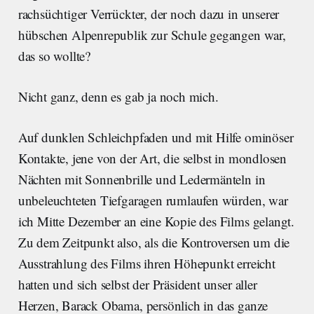
rachsüchtiger Verrückter, der noch dazu in unserer
hübschen Alpenrepublik zur Schule gegangen war,
das so wollte?
Nicht ganz, denn es gab ja noch mich.
Auf dunklen Schleichpfaden und mit Hilfe ominöser
Kontakte, jene von der Art, die selbst in mondlosen
Nächten mit Sonnenbrille und Ledermänteln in
unbeleuchteten Tiefgaragen rumlaufen würden, war
ich Mitte Dezember an eine Kopie des Films gelangt.
Zu dem Zeitpunkt also, als die Kontroversen um die
Ausstrahlung des Films ihren Höhepunkt erreicht
hatten und sich selbst der Präsident unser aller
Herzen, Barack Obama, persönlich in das ganze