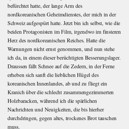
befürchtet hatte, der lange Arm des
nordkoreanischen Geheimdienstes, der mich in der
Schweiz aufgespürt hatte. Jetzt bin ich selbst, wie die
beiden Protagonisten im Film, irgendwo im finsteren
Herz des nordkoreanischen Reiches. Hatte die
Warnungen nicht ernst genommen, und nun stehe
ich da, in einem dieser berüchtigten Besserungslager.
Draussen fällt Schnee auf die Zedern, in der Ferne
erheben sich sanft die lieblichen Hügel des
koreanischen Innenlandes, ab und zu fliegt ein
Kranich über die schlecht zusammengezimmerten
Holzbaracken, während ich die spärlichen
Nachrichten und Neuigkeiten, die bis hierher
durchdringen, gegen altes, trockenes Brot tauschen
muss.