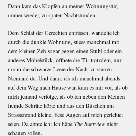
Dann kam das Klopfen an meiner Wohnungstür,
immer wieder, zu späten Nachtstunden.
Dem Schlaf der Gerechten entrissen, wandelte ich
durch die dunkle Wohnung, stiess manchmal mit
dem kleinen Zeh sogar gegen einen Stuhl oder ein
anderes Möbelstück, öffnete die Tür trotzdem, nur
um in die schwarze Leere der Nacht zu starren.
Niemand da. Und dann, als ich manchmal abends
auf dem Weg nach Hause war, kam es mir vor, als ob
mich jemand verfolge, als ob ich neben den Meinen
fremde Schritte hörte und aus den Büschen am
Strassenrand kleine, fiese Augen auf mich gerichtet
seien. Da ahnte ich: Ich hätte
The Interview
nicht
schauen sollen.