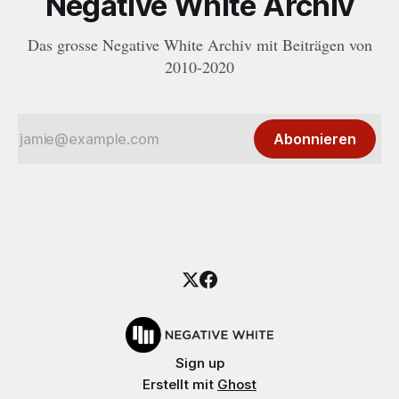
Negative White Archiv
Das grosse Negative White Archiv mit Beiträgen von
2010-2020
Abonnieren
Sign up
Erstellt mit
Ghost