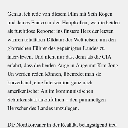
Genau, ich rede von diesem Film mit Seth Rogen
und James Franco in den Hauptrollen, wo die beiden
als furchtlose Reporter ins finstere Herz der letzten
wahren totalitären Diktatur der Welt reisen, um den
glorreichen Führer des gepeinigten Landes zu
interviewen. Und nicht nur das, denn als die CIA
erfährt, dass die beiden Auge in Auge mit Kim Jong
Un werden reden können, überredet man sie
kurzerhand, eine Intervention ganz nach
amerikanischer Art im kommunistischen
Schurkenstaat auszuführen – den pummeligen
Herrscher des Landes umzulegen.
Die Nordkoreaner in der Realität, beängstigend treu