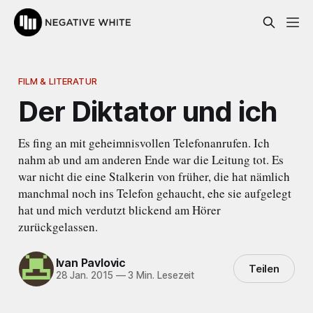
FILM & LITERATUR
Der Diktator und ich
Es fing an mit geheimnisvollen Telefonanrufen. Ich
nahm ab und am anderen Ende war die Leitung tot. Es
war nicht die eine Stalkerin von früher, die hat nämlich
manchmal noch ins Telefon gehaucht, ehe sie aufgelegt
hat und mich verdutzt blickend am Hörer
zurückgelassen.
Ivan Pavlovic
Teilen
28 Jan. 2015
—
3 Min. Lesezeit