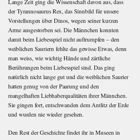
Lange Zeit ging die Wissenschaft davon aus, dass
der Tyrannosaurus Rex, das Sinnbild für unsere
Vorstellungen über Dinos, wegen seiner kurzen
Arme ausgestorben sei. Die Männchen konnten
damit beim Liebesspiel nicht auftrumpfen – den
weiblichen Sauriern fehlte das gewisse Etwas, denn
man weiss, wie wichtig Hände und zärtliche
Berührungen beim Liebesspiel sind. Das ging
natürlich nicht lange gut und die weiblichen Saurier
hatten genug von der Paarung und den
mangelhaften Liebhaberqualitäten ihrer Männchen.
Sie gingen fort, entschwanden dem Antlitz der Erde
und wurden nie wieder gesehen.
Den Rest der Geschichte findet ihr in Museen in