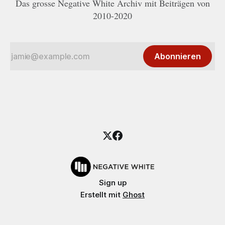
Das grosse Negative White Archiv mit Beiträgen von
2010-2020
Abonnieren
Sign up
Erstellt mit
Ghost