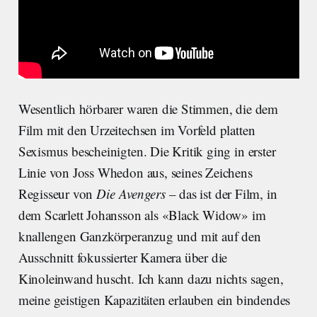
Wesentlich hörbarer waren die Stimmen, die dem
Film mit den Urzeitechsen im Vorfeld platten
Sexismus bescheinigten. Die Kritik ging in erster
Linie von Joss Whedon aus, seines Zeichens
Regisseur von
Die
Avengers
– das ist der Film, in
dem Scarlett Johansson als «Black Widow» im
knallengen Ganzkörperanzug und mit auf den
Ausschnitt fokussierter Kamera über die
Kinoleinwand huscht. Ich kann dazu nichts sagen,
meine geistigen Kapazitäten erlauben ein bindendes