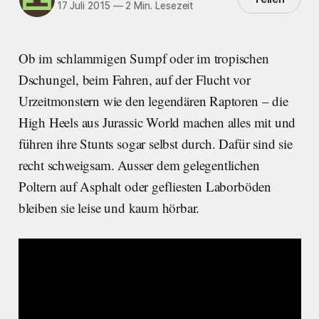
17 Juli 2015
—
2 Min. Lesezeit
Ob im schlammigen Sumpf oder im tropischen
Dschungel, beim Fahren, auf der Flucht vor
Urzeitmonstern wie den legendären Raptoren – die
High Heels aus Jurassic World machen alles mit und
führen ihre Stunts sogar selbst durch. Dafür sind sie
recht schweigsam. Ausser dem gelegentlichen
Poltern auf Asphalt oder gefliesten Laborböden
bleiben sie leise und kaum hörbar.