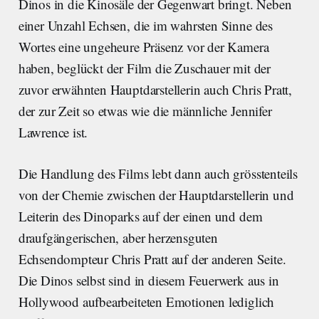
Dinos in die Kinosäle der Gegenwart bringt. Neben
einer Unzahl Echsen, die im wahrsten Sinne des
Wortes eine ungeheure Präsenz vor der Kamera
haben, beglückt der Film die Zuschauer mit der
zuvor erwähnten Hauptdarstellerin auch Chris Pratt,
der zur Zeit so etwas wie die männliche Jennifer
Lawrence ist.
Die Handlung des Films lebt dann auch grösstenteils
von der Chemie zwischen der Hauptdarstellerin und
Leiterin des Dinoparks auf der einen und dem
draufgängerischen, aber herzensguten
Echsendompteur Chris Pratt auf der anderen Seite.
Die Dinos selbst sind in diesem Feuerwerk aus in
Hollywood aufbearbeiteten Emotionen lediglich