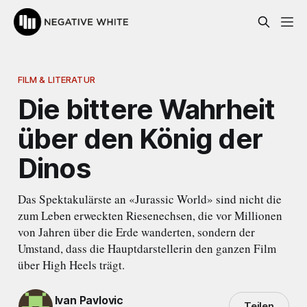
FILM & LITERATUR
Die bittere Wahrheit
über den König der
Dinos
Das Spektakulärste an «Jurassic World» sind nicht die
zum Leben erweckten Riesenechsen, die vor Millionen
von Jahren über die Erde wanderten, sondern der
Umstand, dass die Hauptdarstellerin den ganzen Film
über High Heels trägt.
Ivan Pavlovic
Teilen