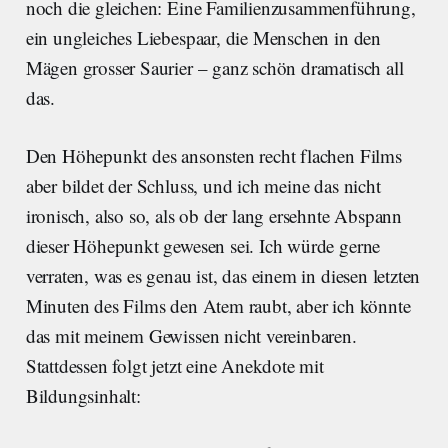
noch die gleichen: Eine Familienzusammenführung,
ein ungleiches Liebespaar, die Menschen in den
Mägen grosser Saurier – ganz schön dramatisch all
das.
Den Höhepunkt des ansonsten recht flachen Films
aber bildet der Schluss, und ich meine das nicht
ironisch, also so, als ob der lang ersehnte Abspann
dieser Höhepunkt gewesen sei. Ich würde gerne
verraten, was es genau ist, das einem in diesen letzten
Minuten des Films den Atem raubt, aber ich könnte
das mit meinem Gewissen nicht vereinbaren.
Stattdessen folgt jetzt eine Anekdote mit
Bildungsinhalt: