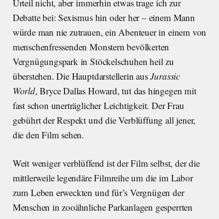
Urteil nicht, aber immerhin etwas trage ich zur
Debatte bei: Sexismus hin oder her – einem Mann
würde man nie zutrauen, ein Abenteuer in einem von
menschenfressenden Monstern bevölkerten
Vergnügungspark in Stöckelschuhen heil zu
überstehen. Die Hauptdarstellerin aus
Jurassic
World
, Bryce Dallas Howard, tut das hingegen mit
fast schon unerträglicher Leichtigkeit. Der Frau
gebührt der Respekt und die Verblüffung all jener,
die den Film sehen.
Weit weniger verblüffend ist der Film selbst, der die
mittlerweile legendäre Filmreihe um die im Labor
zum Leben erweckten und für’s Vergnügen der
Menschen in zooähnliche Parkanlagen gesperrten