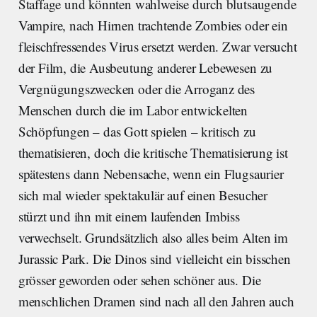
Staffage und könnten wahlweise durch blutsaugende
Vampire, nach Hirnen trachtende Zombies oder ein
fleischfressendes Virus ersetzt werden. Zwar versucht
der Film, die Ausbeutung anderer Lebewesen zu
Vergnügungszwecken oder die Arroganz des
Menschen durch die im Labor entwickelten
Schöpfungen – das Gott spielen – kritisch zu
thematisieren, doch die kritische Thematisierung ist
spätestens dann Nebensache, wenn ein Flugsaurier
sich mal wieder spektakulär auf einen Besucher
stürzt und ihn mit einem laufenden Imbiss
verwechselt. Grundsätzlich also alles beim Alten im
Jurassic Park. Die Dinos sind vielleicht ein bisschen
grösser geworden oder sehen schöner aus. Die
menschlichen Dramen sind nach all den Jahren auch