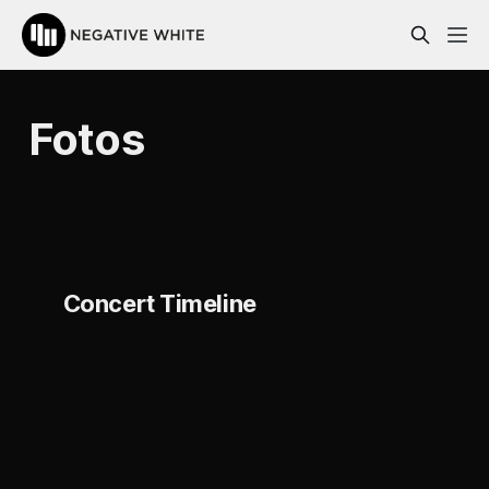
Fotos
Concert Timeline