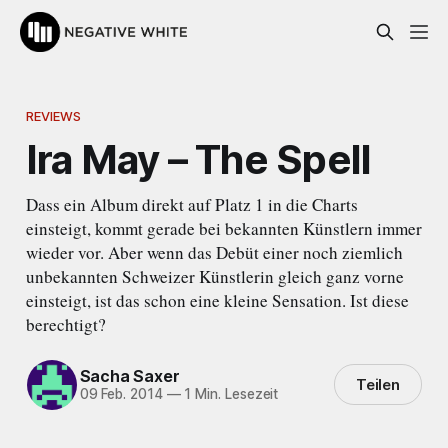
REVIEWS
Ira May – The Spell
Dass ein Album direkt auf Platz 1 in die Charts
einsteigt, kommt gerade bei bekannten Künstlern immer
wieder vor. Aber wenn das Debüt einer noch ziemlich
unbekannten Schweizer Künstlerin gleich ganz vorne
einsteigt, ist das schon eine kleine Sensation. Ist diese
berechtigt?
Sacha Saxer
Teilen
09 Feb. 2014
—
1 Min. Lesezeit