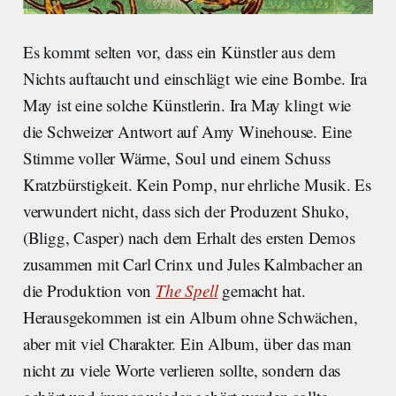
Es kommt selten vor, dass ein Künstler aus dem
Nichts auftaucht und einschlägt wie eine Bombe. Ira
May ist eine solche Künstlerin. Ira May klingt wie
die Schweizer Antwort auf Amy Winehouse. Eine
Stimme voller Wärme, Soul und einem Schuss
Kratzbürstigkeit. Kein Pomp, nur ehrliche Musik. Es
verwundert nicht, dass sich der Produzent Shuko,
(Bligg, Casper) nach dem Erhalt des ersten Demos
zusammen mit Carl Crinx und Jules Kalmbacher an
die Produktion von
The Spell
gemacht hat.
Herausgekommen ist ein Album ohne Schwächen,
aber mit viel Charakter. Ein Album, über das man
nicht zu viele Worte verlieren sollte, sondern das