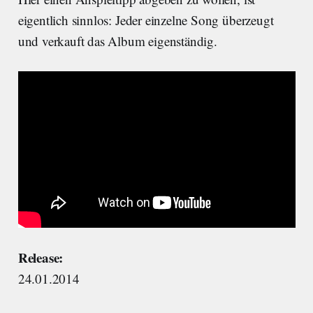
eigentlich sinnlos: Jeder einzelne Song überzeugt
und verkauft das Album eigenständig.
Release:
24.01.2014