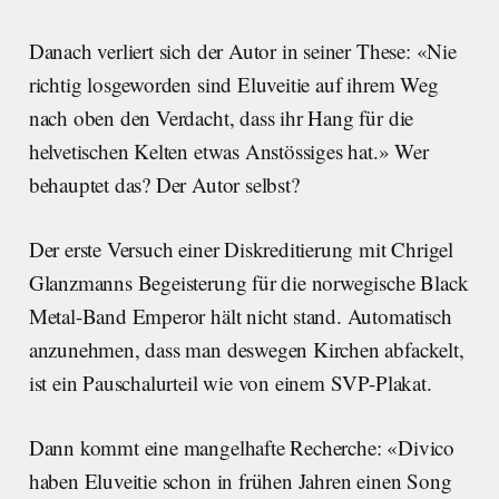
Danach verliert sich der Autor in seiner These: «Nie
richtig losgeworden sind Eluveitie auf ihrem Weg
nach oben den Verdacht, dass ihr Hang für die
helvetischen Kelten etwas Anstössiges hat.» Wer
behauptet das? Der Autor selbst?
Der erste Versuch einer Diskreditierung mit Chrigel
Glanzmanns Begeisterung für die norwegische Black
Metal-Band Emperor hält nicht stand. Automatisch
anzunehmen, dass man deswegen Kirchen abfackelt,
ist ein Pauschalurteil wie von einem SVP-Plakat.
Dann kommt eine mangelhafte Recherche: «Divico
haben Eluveitie schon in frühen Jahren einen Song