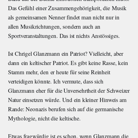
Das Gefühl einer Zusammengehörigkeit, die Musik
als gemeinsamen Nenner findet man nicht nur in
allen Musikrichtungen, sondern auch an
Sportveranstaltungen. Das ist nichts Anstössiges.
Ist Chrigel Glanzmann ein Patriot? Vielleicht, aber
dann ein keltischer Patriot. Es gibt keine Rasse, kein
Stamm mehr, den er heute für seine Reinheit
verteidigen könnte. Ich vermute, dass sich
Glanzmann eher für die Unversehrtheit der Schweizer
Natur einsetzen würde. Und ein kleiner Hinweis am
Rande: Neonazis berufen sich auf die germanische
Mythologie, nicht die keltische.
Etwas fragwürdig ist es schon, wenn Glanzmann die