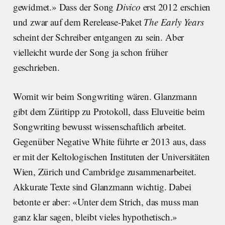
gewidmet.» Dass der Song
Divico
erst 2012 erschien
und zwar auf dem Rerelease-Paket
The Early Years
scheint der Schreiber entgangen zu sein. Aber
vielleicht wurde der Song ja schon früher
geschrieben.
Womit wir beim Songwriting wären. Glanzmann
gibt dem Züritipp zu Protokoll, dass Eluveitie beim
Songwriting bewusst wissenschaftlich arbeitet.
Gegenüber Negative White führte er 2013 aus, dass
er mit der Keltologischen Instituten der Universitäten
Wien, Zürich und Cambridge zusammenarbeitet.
Akkurate Texte sind Glanzmann wichtig. Dabei
betonte er aber: «Unter dem Strich, das muss man
ganz klar sagen, bleibt vieles hypothetisch.»