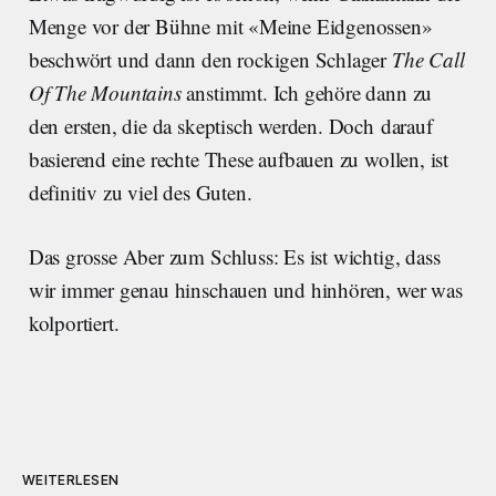
Menge vor der Bühne mit «Meine Eidgenossen»
beschwört und dann den rockigen Schlager
The Call
Of The Mountains
anstimmt. Ich gehöre dann zu
den ersten, die da skeptisch werden. Doch darauf
basierend eine rechte These aufbauen zu wollen, ist
definitiv zu viel des Guten.
Das grosse Aber zum Schluss: Es ist wichtig, dass
wir immer genau hinschauen und hinhören, wer was
kolportiert.
WEITERLESEN