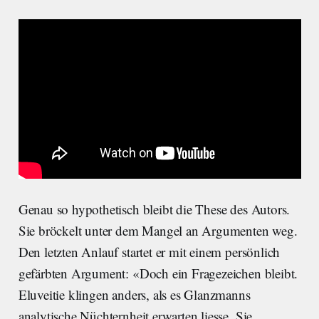
Genau so hypothetisch bleibt die These des Autors.
Sie bröckelt unter dem Mangel an Argumenten weg.
Den letzten Anlauf startet er mit einem persönlich
gefärbten Argument: «Doch ein Fragezeichen bleibt.
Eluveitie klingen anders, als es Glanzmanns
analytische Nüchternheit erwarten liesse. Sie