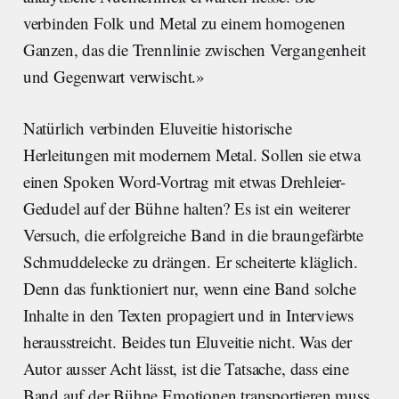
verbinden Folk und Metal zu einem homogenen
Ganzen, das die Trennlinie zwischen Vergangenheit
und Gegenwart verwischt.»
Natürlich verbinden Eluveitie historische
Herleitungen mit modernem Metal. Sollen sie etwa
einen Spoken Word-Vortrag mit etwas Drehleier-
Gedudel auf der Bühne halten? Es ist ein weiterer
Versuch, die erfolgreiche Band in die braungefärbte
Schmuddelecke zu drängen. Er scheiterte kläglich.
Denn das funktioniert nur, wenn eine Band solche
Inhalte in den Texten propagiert und in Interviews
herausstreicht. Beides tun Eluveitie nicht. Was der
Autor ausser Acht lässt, ist die Tatsache, dass eine
Band auf der Bühne Emotionen transportieren muss.