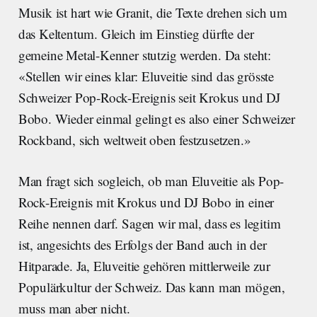
Musik ist hart wie Granit, die Texte drehen sich um
das Keltentum. Gleich im Einstieg dürfte der
gemeine Metal-Kenner stutzig werden. Da steht:
«Stellen wir eines klar: Eluveitie sind das grösste
Schweizer Pop-Rock-Ereignis seit Krokus und DJ
Bobo. Wieder einmal gelingt es also einer Schweizer
Rockband, sich weltweit oben festzusetzen.»
Man fragt sich sogleich, ob man Eluveitie als Pop-
Rock-Ereignis mit Krokus und DJ Bobo in einer
Reihe nennen darf. Sagen wir mal, dass es legitim
ist, angesichts des Erfolgs der Band auch in der
Hitparade. Ja, Eluveitie gehören mittlerweile zur
Populärkultur der Schweiz. Das kann man mögen,
muss man aber nicht.