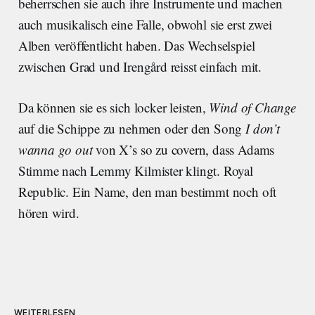
beherrschen sie auch ihre Instrumente und machen
auch musikalisch eine Falle, obwohl sie erst zwei
Alben veröffentlicht haben. Das Wechselspiel
zwischen Grad und Irengård reisst einfach mit.
Da können sie es sich locker leisten,
Wind of Change
auf die Schippe zu nehmen oder den Song
I don’t
wanna go out
von X’s so zu covern, dass Adams
Stimme nach Lemmy Kilmister klingt. Royal
Republic. Ein Name, den man bestimmt noch oft
hören wird.
WEITERLESEN