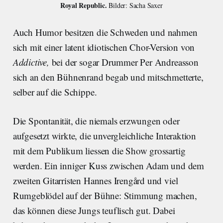
Royal Republic. 
Bilder: Sacha Saxer
Auch Humor besitzen die Schweden und nahmen
sich mit einer latent idiotischen Chor-Version von
Addictive,
bei der sogar Drummer Per Andreasson
sich an den Bühnenrand begab und mitschmetterte,
selber auf die Schippe.
Die Spontanität, die niemals erzwungen oder
aufgesetzt wirkte, die unvergleichliche Interaktion
mit dem Publikum liessen die Show grossartig
werden. Ein inniger Kuss zwischen Adam und dem
zweiten Gitarristen Hannes Irengård und viel
Rumgeblödel auf der Bühne: Stimmung machen,
das können diese Jungs teuflisch gut. Dabei