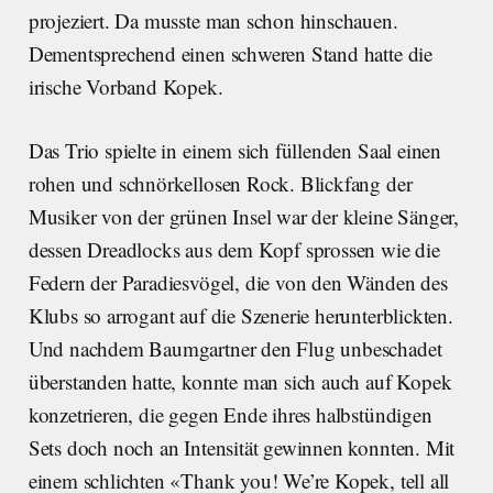
projeziert. Da musste man schon hinschauen.
Dementsprechend einen schweren Stand hatte die
irische Vorband Kopek.
Das Trio spielte in einem sich füllenden Saal einen
rohen und schnörkellosen Rock. Blickfang der
Musiker von der grünen Insel war der kleine Sänger,
dessen Dreadlocks aus dem Kopf sprossen wie die
Federn der Paradiesvögel, die von den Wänden des
Klubs so arrogant auf die Szenerie herunterblickten.
Und nachdem Baumgartner den Flug unbeschadet
überstanden hatte, konnte man sich auch auf Kopek
konzetrieren, die gegen Ende ihres halbstündigen
Sets doch noch an Intensität gewinnen konnten. Mit
einem schlichten «Thank you! We’re Kopek, tell all