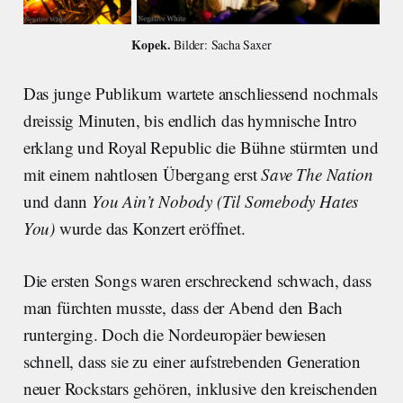
Kopek. 
Bilder: Sacha Saxer
Das junge Publikum wartete anschliessend nochmals
dreissig Minuten, bis endlich das hymnische Intro
erklang und Royal Republic die Bühne stürmten und
mit einem nahtlosen Übergang erst
Save The Nation
und dann
You Ain’t Nobody (Til Somebody Hates
You)
wurde das Konzert eröffnet.
Die ersten Songs waren erschreckend schwach, dass
man fürchten musste, dass der Abend den Bach
runterging. Doch die Nordeuropäer bewiesen
schnell, dass sie zu einer aufstrebenden Generation
neuer Rockstars gehören, inklusive den kreischenden