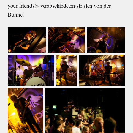
your friends!» verabschiedeten sie sich von der
Bühne.