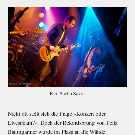
Bild: Sacha Saxer
Nicht oft stellt sich die Frage «Konzert oder
Livestream?». Doch der Rekordsprung von Felix
Baumgartner wurde im Plaza an die Wände