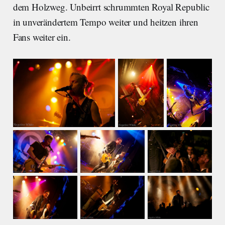
dem Holzweg. Unbeirrt schrummten Royal Republic
in unverändertem Tempo weiter und heitzen ihren
Fans weiter ein.