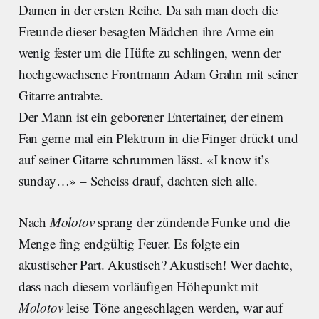
Damen in der ersten Reihe. Da sah man doch die
Freunde dieser besagten Mädchen ihre Arme ein
wenig fester um die Hüfte zu schlingen, wenn der
hochgewachsene Frontmann Adam Grahn mit seiner
Gitarre antrabte.
Der Mann ist ein geborener Entertainer, der einem
Fan gerne mal ein Plektrum in die Finger drückt und
auf seiner Gitarre schrummen lässt. «I know it’s
sunday…» – Scheiss drauf, dachten sich alle.
Nach
Molotov
sprang der zündende Funke und die
Menge fing endgültig Feuer. Es folgte ein
akustischer Part. Akustisch? Akustisch! Wer dachte,
dass nach diesem vorläufigen Höhepunkt mit
Molotov
leise Töne angeschlagen werden, war auf