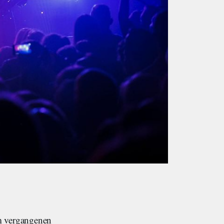
am vergangenen