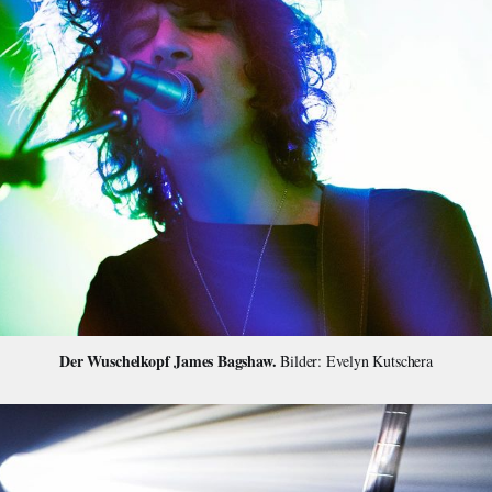
Der Wuschelkopf James Bagshaw.
 Bilder: Evelyn Kutschera