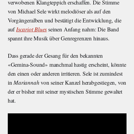
verwobenen Klangteppich erschaffen. Die Stimme
von Michael Sele wirkt melodiöser als auf den
Vorgängeralben und bestätigt die Entwicklung, die
auf
Iscariot Blues
seinen Anfang nahm: Die Band
spannt ihre Musik über Genregrenzen hinaus.
Dass gerade der Gesang für den bekannten
«Gemina-Sound» manchmal hastig erscheint, könnte
den einen oder anderen irritieren. Sele ist zumindest
in
Mariannah
von seiner Kanzel herabgestiegen, von
der er bisher mit seiner mystischen Stimme gewaltet
hat.