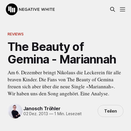
REVIEWS
The Beauty of
Gemina - Mariannah
Am 6. Dezember bringt Nikolaus die Leckerein für alle
braven Kinder. Die Fans von The Beauty of Gemina
freuen sich aber über die neue Single «Mariannah».
Wir haben uns den Song angehört. Eine Analyse.
Janosch Tröhler
Teilen
02 Dez. 2013
—
1 Min. Lesezeit