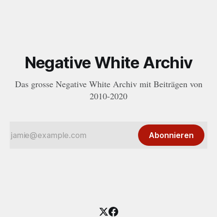
Negative White Archiv
Das grosse Negative White Archiv mit Beiträgen von
2010-2020
Abonnieren