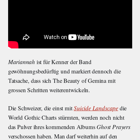
Mariannah
ist für Kenner der Band
gewöhnungsbedürftig und markiert dennoch die
Tatsache, dass sich The Beauty of Gemina mit
grossen Schritten weiterentwickeln.
Die Schweizer, die einst mit
Suicide Landscape
die
World Gothic Charts stürmten, werden noch nicht
das Pulver ihres kommenden Albums
Ghost Prayers
verschossen haben. Man darf weiterhin auf den