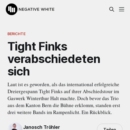
BERICHTE
Tight Finks
verabschiedeten
sich
Laut ist es geworden, als das international erfolgreiche
Dreiergespann Tight Finks auf ihrer Abschiedstour im
Gaswerk Winterthur Halt machte. Doch bevor das Trio
aus dem Kanton Bern die Bühne erklomm, standen erst
drei weitere Bands im Rampenlicht. Ein Rückblick.
Janosch Tröhler
Teilen