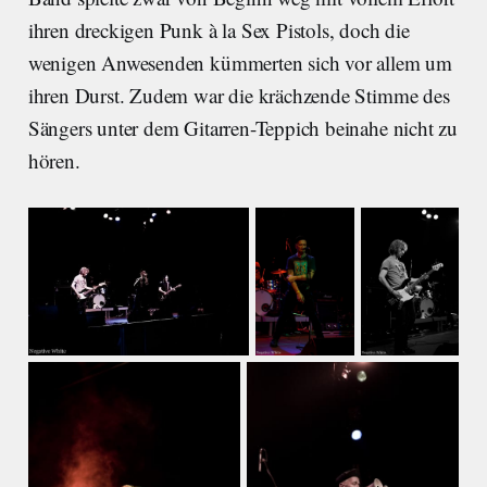
ihren dreckigen Punk à la Sex Pistols, doch die
wenigen Anwesenden kümmerten sich vor allem um
ihren Durst. Zudem war die krächzende Stimme des
Sängers unter dem Gitarren-Teppich beinahe nicht zu
hören.