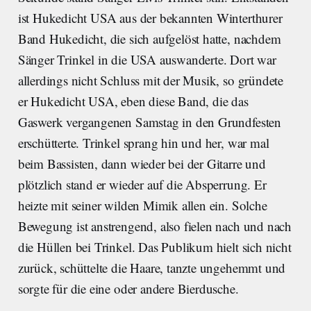
ist Hukedicht USA aus der bekannten Winterthurer
Band Hukedicht, die sich aufgelöst hatte, nachdem
Sänger Trinkel in die USA auswanderte. Dort war
allerdings nicht Schluss mit der Musik, so gründete
er Hukedicht USA, eben diese Band, die das
Gaswerk vergangenen Samstag in den Grundfesten
erschütterte. Trinkel sprang hin und her, war mal
beim Bassisten, dann wieder bei der Gitarre und
plötzlich stand er wieder auf die Absperrung. Er
heizte mit seiner wilden Mimik allen ein. Solche
Bewegung ist anstrengend, also fielen nach und nach
die Hüllen bei Trinkel. Das Publikum hielt sich nicht
zurück, schüttelte die Haare, tanzte ungehemmt und
sorgte für die eine oder andere Bierdusche.