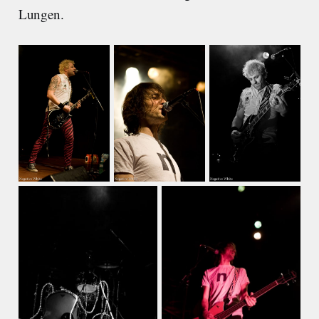
Lungen.