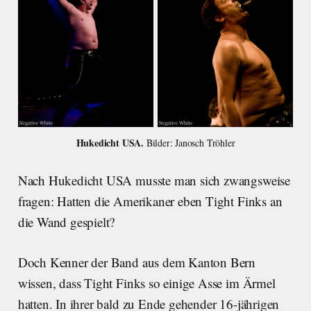
Hukedicht USA. 
Bilder: Janosch Tröhler
Nach Hukedicht USA musste man sich zwangsweise
fragen: Hatten die Amerikaner eben Tight Finks an
die Wand gespielt?
Doch Kenner der Band aus dem Kanton Bern
wissen, dass Tight Finks so einige Asse im Ärmel
hatten. In ihrer bald zu Ende gehender 16-jährigen