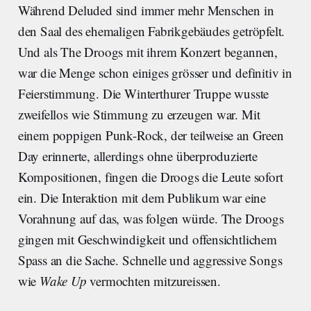
Während Deluded sind immer mehr Menschen in
den Saal des ehemaligen Fabrikgebäudes getröpfelt.
Und als The Droogs mit ihrem Konzert begannen,
war die Menge schon einiges grösser und definitiv in
Feierstimmung. Die Winterthurer Truppe wusste
zweifellos wie Stimmung zu erzeugen war. Mit
einem poppigen Punk-Rock, der teilweise an Green
Day erinnerte, allerdings ohne überproduzierte
Kompositionen, fingen die Droogs die Leute sofort
ein. Die Interaktion mit dem Publikum war eine
Vorahnung auf das, was folgen würde. The Droogs
gingen mit Geschwindigkeit und offensichtlichem
Spass an die Sache. Schnelle und aggressive Songs
wie
Wake Up
vermochten mitzureissen.