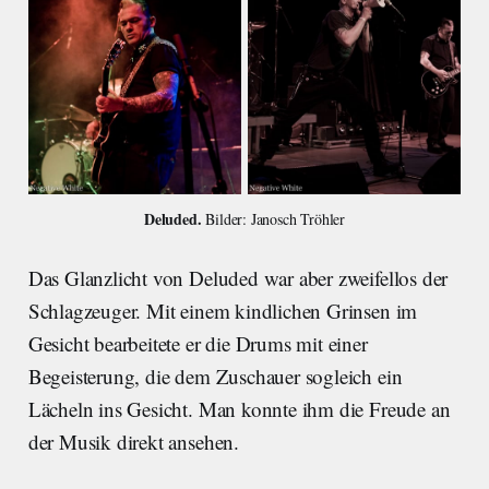
Deluded. 
Bilder: Janosch Tröhler
Das Glanzlicht von Deluded war aber zweifellos der
Schlagzeuger. Mit einem kindlichen Grinsen im
Gesicht bearbeitete er die Drums mit einer
Begeisterung, die dem Zuschauer sogleich ein
Lächeln ins Gesicht. Man konnte ihm die Freude an
der Musik direkt ansehen.