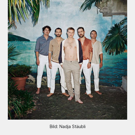
Bild: Nadja Stäubli