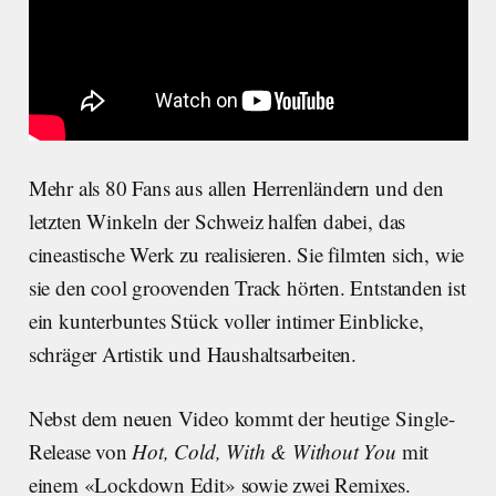
Mehr als 80 Fans aus allen Herrenländern und den
letzten Winkeln der Schweiz halfen dabei, das
cineastische Werk zu realisieren. Sie filmten sich, wie
sie den cool groovenden Track hörten. Entstanden ist
ein kunterbuntes Stück voller intimer Einblicke,
schräger Artistik und Haushaltsarbeiten.
Nebst dem neuen Video kommt der heutige Single-
Release von
Hot, Cold, With & Without You
mit
einem «Lockdown Edit» sowie zwei Remixes.