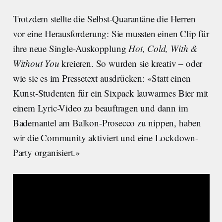
Trotzdem stellte die Selbst-Quarantäne die Herren
vor eine Herausforderung: Sie mussten einen Clip für
ihre neue Single-Auskopplung
Hot, Cold, With &
Without You
kreieren. So wurden sie kreativ – oder
wie sie es im Pressetext ausdrücken: «Statt einen
Kunst-Studenten für ein Sixpack lauwarmes Bier mit
einem Lyric-Video zu beauftragen und dann im
Bademantel am Balkon-Prosecco zu nippen, haben
wir die Community aktiviert und eine Lockdown-
Party organisiert.»