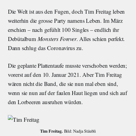
Die Welt ist aus den Fugen, doch Tim Freitag leben
weiterhin die grosse Party namens Leben. Im März
erschien – nach gefühlt 100 Singles – endlich ihr
Debütalbum
Monsters Forever
. Alles schien perfekt.
Dann schlug das Coronavirus zu.
Die geplante Plattentaufe musste verschoben werden;
vorerst auf den 10. Januar 2021. Aber Tim Freitag
wären nicht die Band, die sie nun mal eben sind,
wenn sie nun auf der faulen Haut liegen und sich auf
den Lorbeeren ausruhen würden.
Tim Freitag. 
Bild: Nadja Stäubli