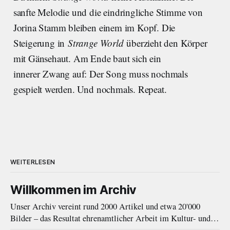
sanfte Melodie und die eindringliche Stimme von
Jorina Stamm bleiben einem im Kopf. Die
Steigerung in
Strange World
überzieht den Körper
mit Gänsehaut. Am Ende baut sich ein
innerer Zwang auf: Der Song muss nochmals
gespielt werden. Und nochmals. Repeat.
WEITERLESEN
Willkommen im Archiv
Unser Archiv vereint rund 2000 Artikel und etwa 20'000
Bilder – das Resultat ehrenamtlicher Arbeit im Kultur- und