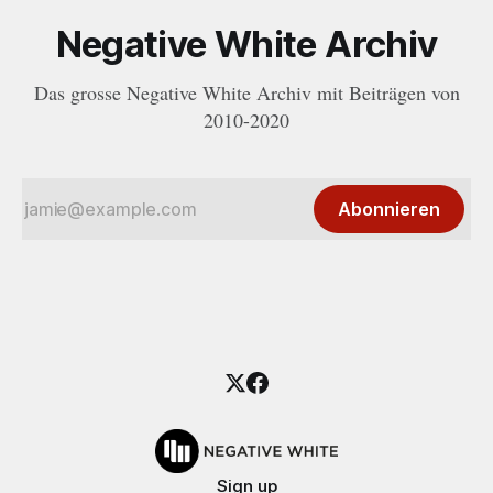
Negative White Archiv
Das grosse Negative White Archiv mit Beiträgen von
2010-2020
Abonnieren
Sign up