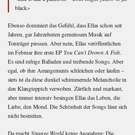
black»
Ebenso dominiert das Gefühl, dass Ellas schon seit
Jahren, gar Jahrzehnten gemeinsam Musik auf
Tonträger pressen. Aber nein, Ellas veröffentlichen
im Februar ihre erste EP
You Can’t Drown A Fish
.
Es sind ruhige Balladen und treibende Songs. Aber
egal, ob ihre Arrangements schleichen oder laufen –
stets ist da diese dunkel schimmernde Melancholie in
den Klangteppich verwoben. Zärtlich und markant,
aber immer intensiv besingen Ellas das Leben, die
Liebe, den Mond. Die Schönheit der Songs lässt sich
nicht bestreiten.
Da macht
Strange World
keine Ausnahme: Die