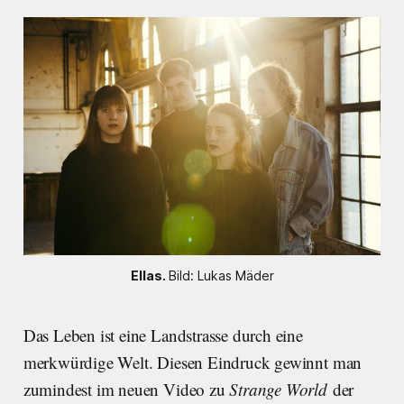
Ellas.
Bild: Lukas Mäder
Das Leben ist eine Landstrasse durch eine
merkwürdige Welt. Diesen Eindruck gewinnt man
zumindest im neuen Video zu
Strange World
der