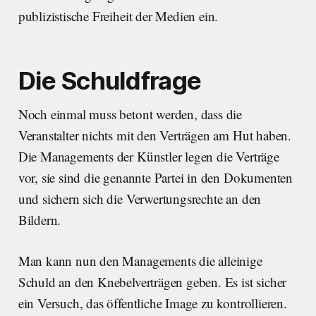
publizistische Freiheit der Medien ein.
Die Schuldfrage
Noch einmal muss betont werden, dass die
Veranstalter nichts mit den Verträgen am Hut haben.
Die Managements der Künstler legen die Verträge
vor, sie sind die genannte Partei in den Dokumenten
und sichern sich die Verwertungsrechte an den
Bildern.
Man kann nun den Managements die alleinige
Schuld an den Knebelverträgen geben. Es ist sicher
ein Versuch, das öffentliche Image zu kontrollieren.