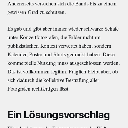
Andererseits versuchen sich die Bands bis zu einem
gewissen Grad zu schützen.
Es gab und gibt aber immer wieder schwarze Schafe
unter Konzertfotografen, die Bilder nicht im
publizistischen Kontext verwertet haben, sondern
Kalender, Poster und Shirts gedruckt haben. Diese
kommerzielle Nutzung muss ausgeschlossen werden.
Das ist vollkommen legitim. Fraglich bleibt aber, ob
sich dadurch die kollektive Bestrafung aller
Fotografen rechtfertigen lässt.
Ein Lösungsvorschlag