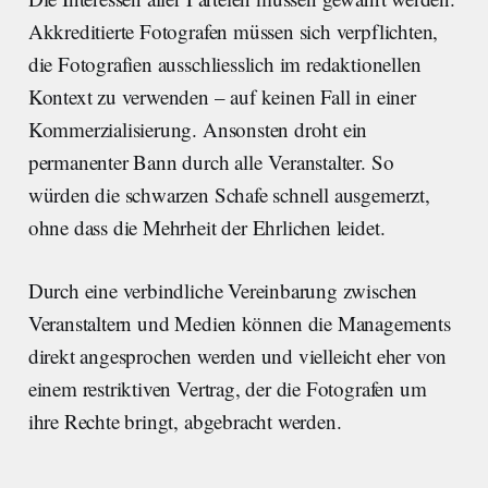
Akkreditierte Fotografen müssen sich verpflichten,
die Fotografien ausschliesslich im redaktionellen
Kontext zu verwenden – auf keinen Fall in einer
Kommerzialisierung. Ansonsten droht ein
permanenter Bann durch alle Veranstalter. So
würden die schwarzen Schafe schnell ausgemerzt,
ohne dass die Mehrheit der Ehrlichen leidet.
Durch eine verbindliche Vereinbarung zwischen
Veranstaltern und Medien können die Managements
direkt angesprochen werden und vielleicht eher von
einem restriktiven Vertrag, der die Fotografen um
ihre Rechte bringt, abgebracht werden.