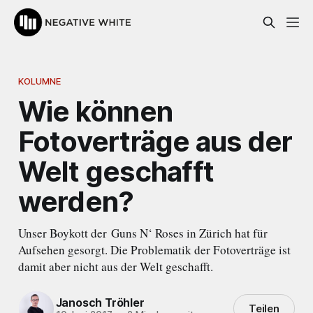
KOLUMNE
Wie können
Fotoverträge aus der
Welt geschafft
werden?
Unser Boykott der Guns N‘ Roses in Zürich hat für
Aufsehen gesorgt. Die Problematik der Fotoverträge ist
damit aber nicht aus der Welt geschafft.
Janosch Tröhler
Teilen