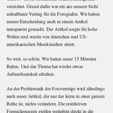
verzichtet. Grund dafür war ein aus unserer Sicht
unhaltbarer Vertrag für die Fotografen. Wir haben
unsere Entscheidung auch in einem Artikel
transparent gemacht. Der Artikel sorgte für hohe
Wellen und wurde von deutschen und US-
amerikanischen Musikmedien zitiert.
So weit, so schön. Wir hatten unser 15 Minuten
Ruhm. Und das Thema hat wieder etwas
Aufmerksamkeit erhalten.
An der Problematik der Fotoverträge wird allerdings
auch unser Artikel, der nur der letzte in einer ganzen
Reihe ist, nichts verändern. Die restriktiven
Formulierungen greifen weiterhin direkt in die