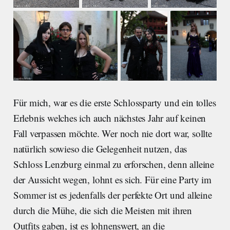
Für mich, war es die erste Schlossparty und ein tolles
Erlebnis welches ich auch nächstes Jahr auf keinen
Fall verpassen möchte. Wer noch nie dort war, sollte
natürlich sowieso die Gelegenheit nutzen, das
Schloss Lenzburg einmal zu erforschen, denn alleine
der Aussicht wegen, lohnt es sich. Für eine Party im
Sommer ist es jedenfalls der perfekte Ort und alleine
durch die Mühe, die sich die Meisten mit ihren
Outfits gaben, ist es lohnenswert, an die