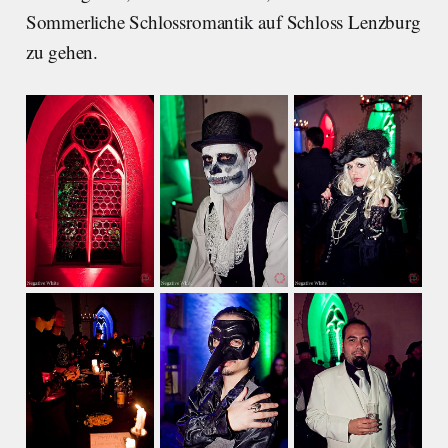
Sommerliche Schlossromantik auf Schloss Lenzburg
zu gehen.