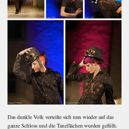
Das dunkle Volk verteilte sich nun wieder auf das
ganze Schloss und die Tanzflächen wurden gefüllt.