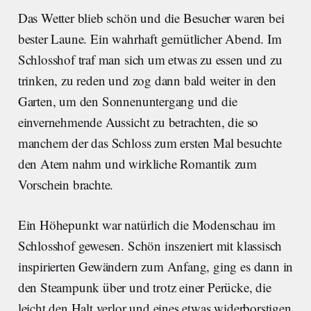
Das Wetter blieb schön und die Besucher waren bei
bester Laune. Ein wahrhaft gemütlicher Abend. Im
Schlosshof traf man sich um etwas zu essen und zu
trinken, zu reden und zog dann bald weiter in den
Garten, um den Sonnenuntergang und die
einvernehmende Aussicht zu betrachten, die so
manchem der das Schloss zum ersten Mal besuchte
den Atem nahm und wirkliche Romantik zum
Vorschein brachte.
Ein Höhepunkt war natürlich die Modenschau im
Schlosshof gewesen. Schön inszeniert mit klassisch
inspirierten Gewändern zum Anfang, ging es dann in
den Steampunk über und trotz einer Perücke, die
leicht den Halt verlor und eines etwas widerborstigen