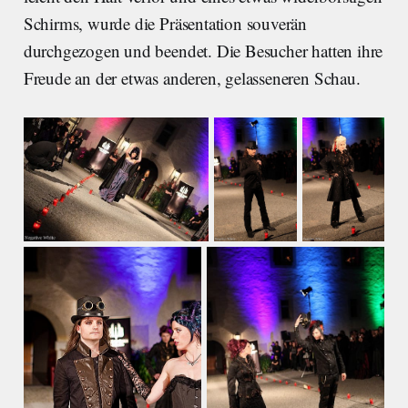
Schirms, wurde die Präsentation souverän
durchgezogen und beendet. Die Besucher hatten ihre
Freude an der etwas anderen, gelasseneren Schau.