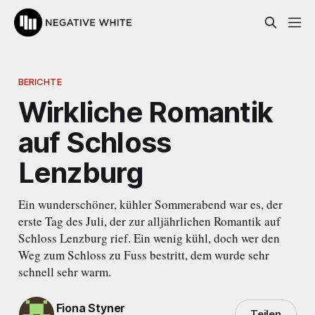
BERICHTE
Wirkliche Romantik
auf Schloss
Lenzburg
Ein wunderschöner, kühler Sommerabend war es, der
erste Tag des Juli, der zur alljährlichen Romantik auf
Schloss Lenzburg rief. Ein wenig kühl, doch wer den
Weg zum Schloss zu Fuss bestritt, dem wurde sehr
schnell sehr warm.
Fiona Styner
Teilen