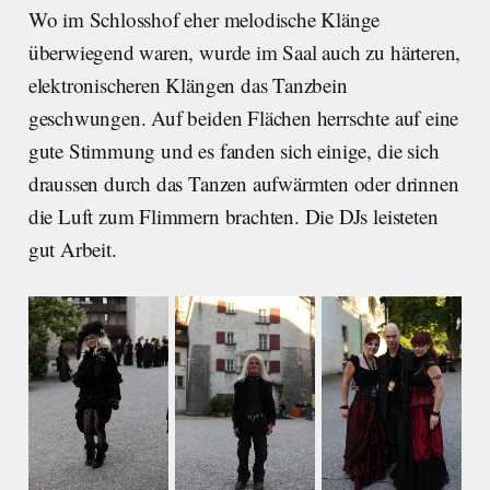
Wo im Schlosshof eher melodische Klänge
überwiegend waren, wurde im Saal auch zu härteren,
elektronischeren Klängen das Tanzbein
geschwungen. Auf beiden Flächen herrschte auf eine
gute Stimmung und es fanden sich einige, die sich
draussen durch das Tanzen aufwärmten oder drinnen
die Luft zum Flimmern brachten. Die DJs leisteten
gut Arbeit.