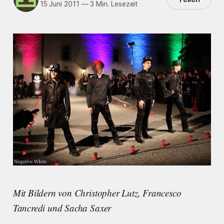
15 Juni 2011
—
3 Min. Lesezeit
Mit Bildern von Christopher Lutz, Francesco
Tancredi und Sacha Saxer